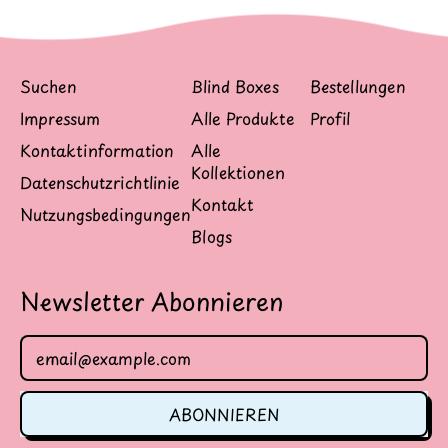
Suchen
Blind Boxes
Bestellungen
Impressum
Alle Produkte
Profil
Kontaktinformation
Alle
Kollektionen
Datenschutzrichtlinie
Kontakt
Nutzungsbedingungen
Blogs
Newsletter Abonnieren
E-Mail-Adresse
ABONNIEREN