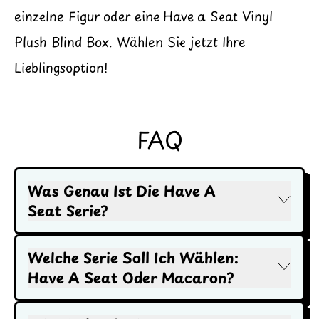
einzelne Figur oder eine Have a Seat Vinyl
Plush Blind Box. Wählen Sie jetzt Ihre
Lieblingsoption!
FAQ
Was Genau Ist Die Have A
Seat Serie?
Welche Serie Soll Ich Wählen:
Have A Seat Oder Macaron?