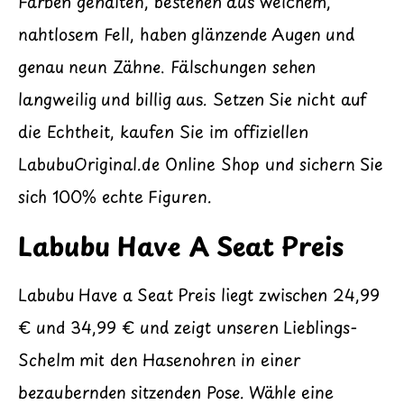
Farben gehalten, bestehen aus weichem,
nahtlosem Fell, haben glänzende Augen und
genau neun Zähne. Fälschungen sehen
langweilig und billig aus. Setzen Sie nicht auf
die Echtheit, kaufen Sie im offiziellen
LabubuOriginal.de Online Shop und sichern Sie
sich 100% echte Figuren.
Labubu Have A Seat Preis
Labubu Have a Seat Preis liegt zwischen 24,99
€ und 34,99 € und zeigt unseren Lieblings-
Schelm mit den Hasenohren in einer
bezaubernden sitzenden Pose. Wähle eine