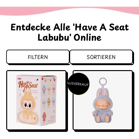
Entdecke Alle 'Have A Seat
Labubu' Online
FILTERN
SORTIEREN
AUSVERKAUFT