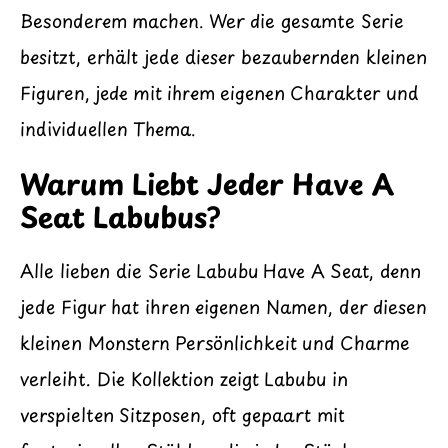
Besonderem machen. Wer die gesamte Serie
besitzt, erhält jede dieser bezaubernden kleinen
Figuren, jede mit ihrem eigenen Charakter und
individuellen Thema.
Warum Liebt Jeder Have A
Seat Labubus?
Alle lieben die Serie Labubu Have A Seat, denn
jede Figur hat ihren eigenen Namen, der diesen
kleinen Monstern Persönlichkeit und Charme
verleiht. Die Kollektion zeigt Labubu in
verspielten Sitzposen, oft gepaart mit