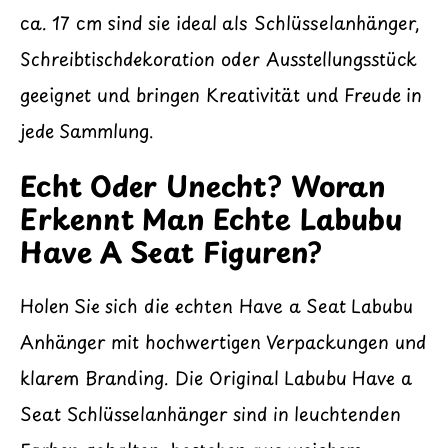
ca. 17 cm sind sie ideal als Schlüsselanhänger,
Schreibtischdekoration oder Ausstellungsstück
geeignet und bringen Kreativität und Freude in
jede Sammlung.
Echt Oder Unecht? Woran
Erkennt Man Echte Labubu
Have A Seat Figuren?
Holen Sie sich die echten Have a Seat Labubu
Anhänger mit hochwertigen Verpackungen und
klarem Branding. Die Original Labubu Have a
Seat Schlüsselanhänger sind in leuchtenden