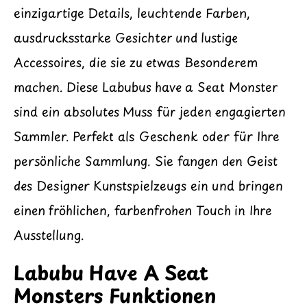
einzigartige Details, leuchtende Farben,
ausdrucksstarke Gesichter und lustige
Accessoires, die sie zu etwas Besonderem
machen. Diese Labubus have a Seat Monster
sind ein absolutes Muss für jeden engagierten
Sammler. Perfekt als Geschenk oder für Ihre
persönliche Sammlung. Sie fangen den Geist
des Designer Kunstspielzeugs ein und bringen
einen fröhlichen, farbenfrohen Touch in Ihre
Ausstellung.
Labubu Have A Seat
Monsters Funktionen