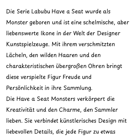
Die Serie Labubu Have a Seat wurde als
Monster geboren und ist eine schelmische, aber
liebenswerte Ikone in der Welt der Designer
Kunstspielzeuge. Mit ihrem verschmitzten
Lächeln, den wilden Haaren und den
charakteristischen übergroßen Ohren bringt
diese verspielte Figur Freude und
Persönlichkeit in ihre Sammlung.
Die Have a Seat Monsters verkörpert die
Kreativität und den Charme, den Sammler
lieben. Sie verbindet künstlerisches Design mit
liebevollen Details, die jede Figur zu etwas